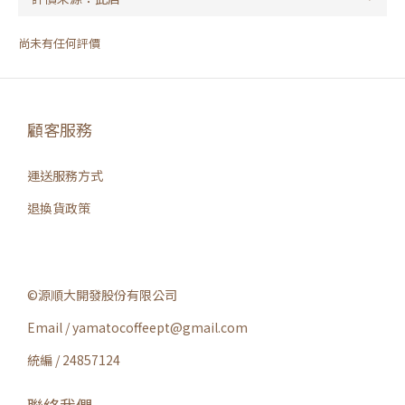
尚未有任何評價
顧客服務
運送服務方式
退換貨政策
©源順大開發股份有限公司
Email / yamatocoffeept@gmail.com
統編 / 24857124