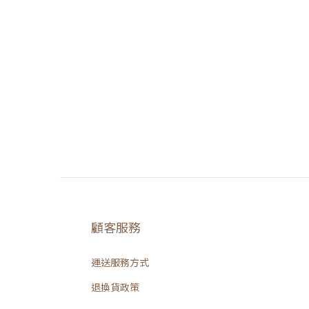
顧客服務
運送服務方式
退換貨政策